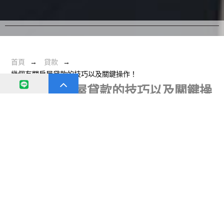
首頁
貸款
幾個有關房屋貸款的技巧以及關鍵操作！
幾個有關房屋貸款的技巧以及關鍵操
作！
日期：
2020-10-2
分類：
貸款
8