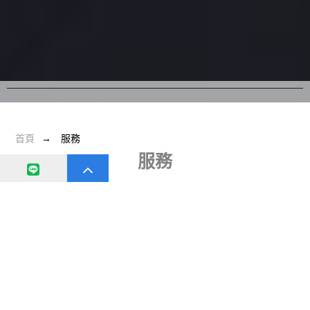
首頁
服務
服務