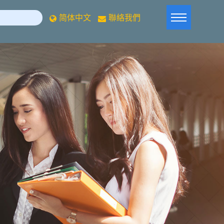
简体中文
聯絡我們