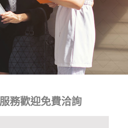
服務歡迎免費洽詢