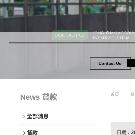
Contact Us
首頁
貸
News
貸款
全部消息
日期：
2
貸款