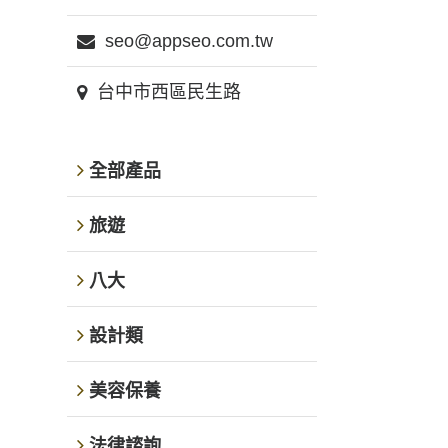
seo@appseo.com.tw
台中市西區民生路
全部產品
旅遊
八大
設計類
美容保養
法律諮詢