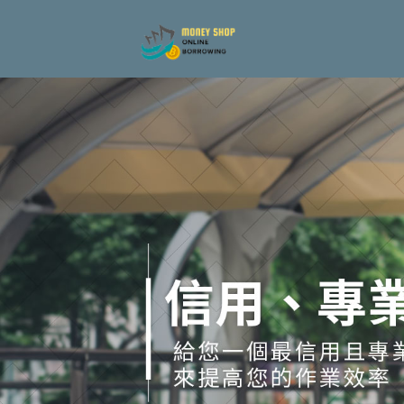
借錢平台、借貸平台與借錢周轉：最優質、迅速、安全的選擇
menu