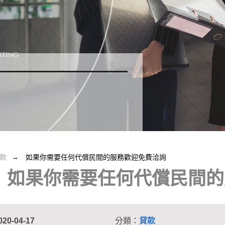
款
如果你需要任何代償民間的服務歡迎免費洽詢
如果你需要任何代償民間的
020-04-17
分類：
貸款