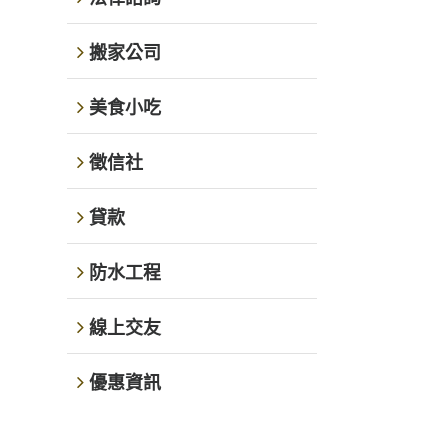
搬家公司
美食小吃
徵信社
貸款
防水工程
線上交友
優惠資訊