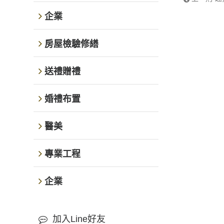
企業
房屋檢驗修繕
送禮贈禮
婚禮布置
醫美
專業工程
企業
加入Line好友