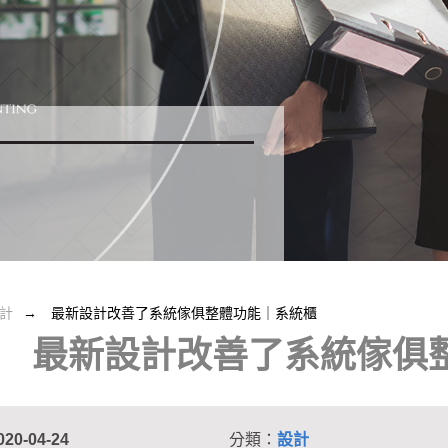
計
最新設計改善了系統傢俱整體功能｜系統櫃
最新設計改善了系統傢俱
020-04-24
分類：
設計