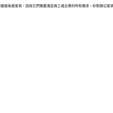
擇面板系統家具，因為它們需要滿足員工或企業的所有需求。針對辦公家