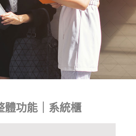
整體功能｜系統櫃