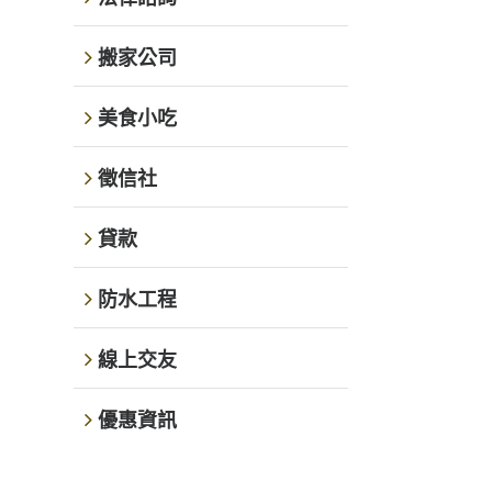
搬家公司
美食小吃
徵信社
貸款
防水工程
線上交友
優惠資訊