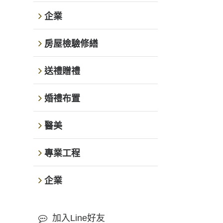
企業
房屋檢驗修繕
送禮贈禮
婚禮布置
醫美
專業工程
企業
加入Line好友