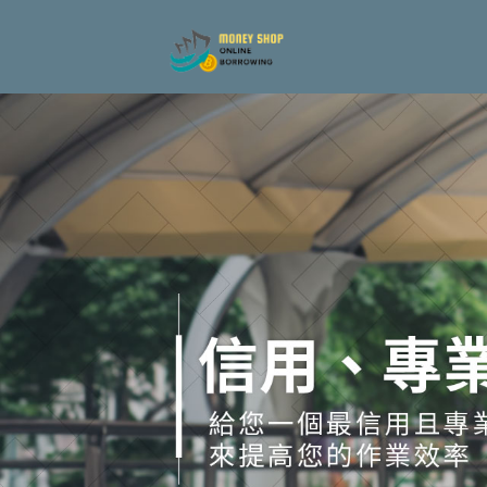
借錢平台、借貸平台與借錢周轉：最優質、迅速、安全的選擇
menu