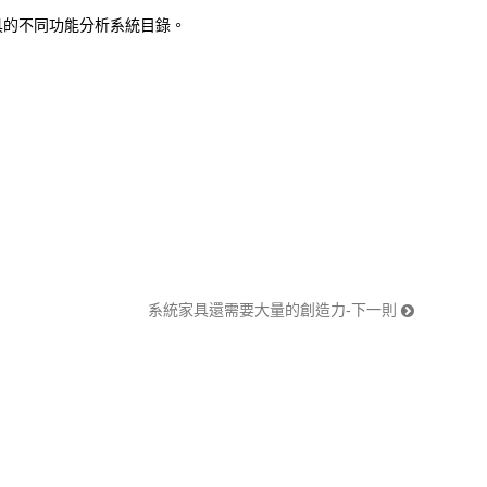
具的不同功能分析系統目錄。
系統家具還需要大量的創造力-下一則