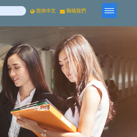
简体中文
聯絡我們