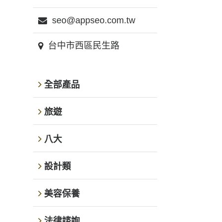
seo@appseo.com.tw
台中市西區民生路
全部產品
旅遊
八大
設計類
美容保養
法律諮詢