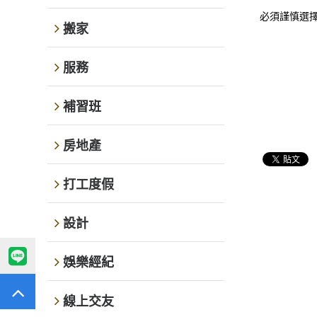
必須謹慎選
搬家
服務
補習班
房地產
打工度假
設計
娛樂經紀
線上交友